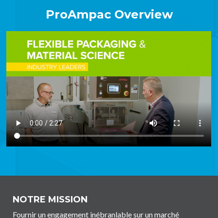
ProAmpac Overview
NOTRE MISSION
Fournir un engagement inébranlable sur un marché