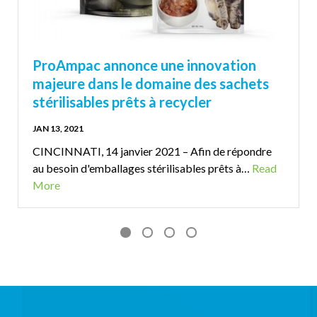
ProAmpac annonce une innovation
majeure dans le domaine des sachets
stérilisables prêts à recycler
JAN 13, 2021
CINCINNATI, 14 janvier 2021 – Afin de répondre
au besoin d'emballages stérilisables prêts à…
Read
More