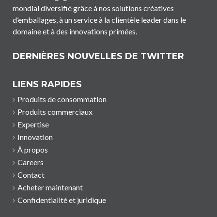
mondial diversifié grâce à nos solutions créatives
d’emballages, à un service à la clientèle leader dans le
domaine et à des innovations primées.
DERNIÈRES NOUVELLES DE TWITTER
LIENS RAPIDES
Produits de consommation
Produits commerciaux
Expertise
Innovation
À propos
Careers
Contact
Acheter maintenant
Confidentialité et juridique